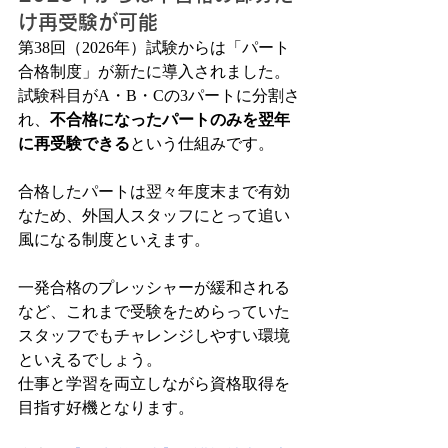
け再受験が可能
第38回（2026年）試験からは「パート
合格制度」が新たに導入されました。
試験科目がA・B・Cの3パートに分割さ
れ、
不合格になったパートのみを翌年
に再受験できる
という仕組みです。
合格したパートは翌々年度末まで有効
なため、外国人スタッフにとって追い
風になる制度といえます。
一発合格のプレッシャーが緩和される
など、これまで受験をためらっていた
スタッフでもチャレンジしやすい環境
といえるでしょう。
仕事と学習を両立しながら資格取得を
目指す好機となります。