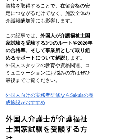
資格を取得することで、在留資格の安
定につながるだけでなく、施設全体の
介護報酬加算にも影響します。
この記事では、
外国人が介護福祉士国
家試験を受験する3つのルートや2026年
の合格率、そして事業所として取り組
めるサポートについて解説
します。
外国人スタッフの教育や資格関連、コ
ミュニケーションにお悩みの方はぜひ
最後までご覧ください。
外国人向けの実務者研修ならSakulaの養
成施設がおすすめ
外国人介護士が介護福祉
士国家試験を受験する方