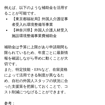
例えば、以下のような補助金を活用す
ることが可能です。
【東京都福祉局】外国人介護従事
者受入れ環境整備等事業
【神奈川県】外国人介護人材受入
施設環境整備事業費補助金
補助金は予算に上限があり申請期間も
限られているため、年度ごとに最新情
報を確認しながら早めに動くことが大
切です。
また、特定技能・EPAなど、在留資格
によって活用できる制度が異なるた
め、自社の外国人スタッフの状況に合
った支援策を把握しておくことで、コ
スト削減につなげることができます。
参考：