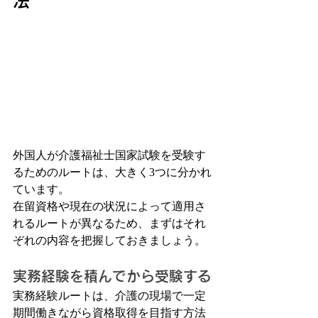
法
外国人が介護福祉士国家試験を受験す
るためのルートは、大きく3つに分かれ
ています。
在留資格や現在の状況によって適用さ
れるルートが異なるため、まずはそれ
ぞれの内容を把握しておきましょう。
実務経験を積んでから受験する
実務経験ルートは、介護の現場で一定
期間働きながら資格取得を目指す方法