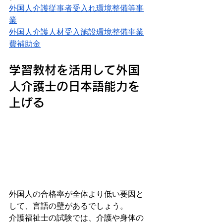
外国人介護従事者受入れ環境整備等事
業
外国人介護人材受入施設環境整備事業
費補助金
学習教材を活用して外国
人介護士の日本語能力を
上げる
外国人の合格率が全体より低い要因と
して、言語の壁があるでしょう。
介護福祉士の試験では、介護や身体の