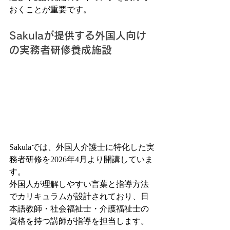
おくことが重要です。
Sakulaが提供する外国人向け
の実務者研修養成施設
Sakulaでは、外国人介護士に特化した実
務者研修を2026年4月より開講していま
す。
外国人が理解しやすい言葉と指導方法
でカリキュラムが設計されており、日
本語教師・社会福祉士・介護福祉士の
資格を持つ講師が指導を担当します。