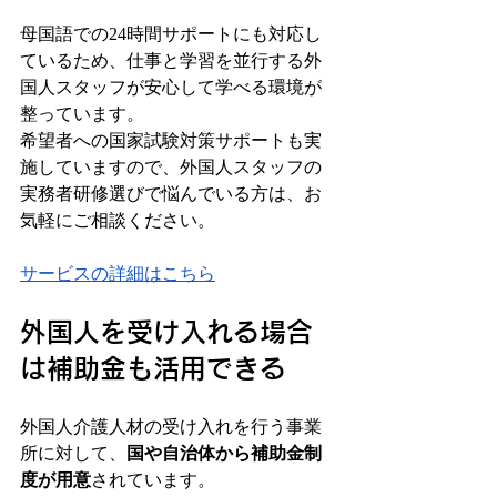
母国語での24時間サポートにも対応し
ているため、仕事と学習を並行する外
国人スタッフが安心して学べる環境が
整っています。
希望者への国家試験対策サポートも実
施していますので、外国人スタッフの
実務者研修選びで悩んでいる方は、お
気軽にご相談ください。
サービスの詳細はこちら
外国人を受け入れる場合
は補助金も活用できる
外国人介護人材の受け入れを行う事業
所に対して、
国や自治体から補助金制
度が用意
されています。