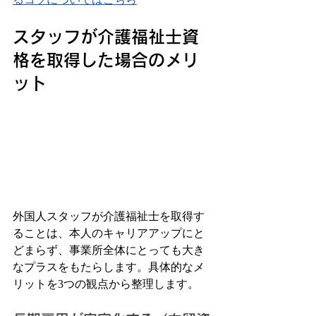
スタッフが介護福祉士資
格を取得した場合のメリ
ット
外国人スタッフが介護福祉士を取得す
ることは、本人のキャリアアップにと
どまらず、事業所全体にとっても大き
なプラスをもたらします。具体的なメ
リットを3つの観点から整理します。