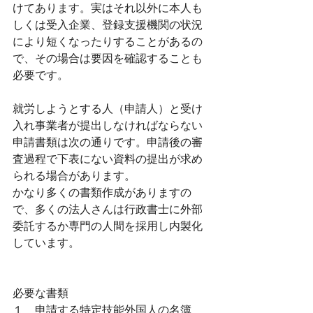
けてあります。実はそれ以外に本人も
しくは受入企業、登録支援機関の状況
により短くなったりすることがあるの
で、その場合は要因を確認することも
必要です。
就労しようとする人（申請人）と受け
入れ事業者が提出しなければならない
申請書類は次の通りです。申請後の審
査過程で下表にない資料の提出が求め
られる場合があります。
かなり多くの書類作成がありますの
で、多くの法人さんは行政書士に外部
委託するか専門の人間を採用し内製化
しています。
必要な書類
１　申請する特定技能外国人の名簿