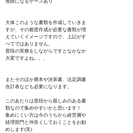
免除になるケースあり
大体このような書類を作成していきま
すが、その都度作成が必要な書類が増
えていくイメージですので、上記がす
べてではありません。
普段の実務をしながらですとなかなか
大変ですよね。。。
またそのほか謄本や決算書、法定調書
合計表なども必要になります。
このあたりは普段から親しみのある書
類なので集めやすいかと思います！
集めにくい方は今のうちから経営層や
経理部門と仲良くしておくことをお勧
めします(笑)