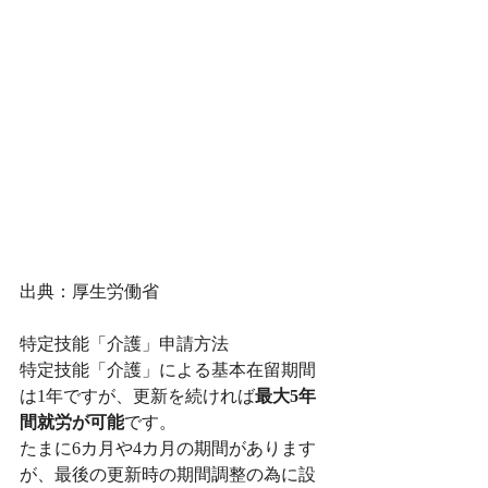
出典：厚生労働省
特定技能「介護」申請方法
特定技能「介護」による基本在留期間
は1年ですが、更新を続ければ
最大5年
間就労が可能
です。
たまに6カ月や4カ月の期間があります
が、最後の更新時の期間調整の為に設