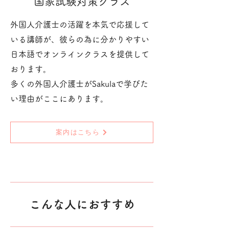
​国家試験対策クラス
外国人介護士の活躍を本気で応援して
いる講師が、彼らの為に分かりやすい
日本語でオンラインクラスを提供して
おります。
多くの外国人介護士がSakulaで学びた
い理由がここにあります。
案内はこちら
こんな人におすすめ