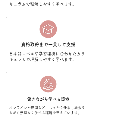
キュラムで理解しやすく学べます。
​資格取得まで一貫して支援
​日本語レベルや学習環境に合わせたカリ
キュラムで理解しやすく学べます。
​働きながら学べる環境
オンラインや夜間など、しっかり仕事も頑張り
ながら無理なく学べる環境を整えています。