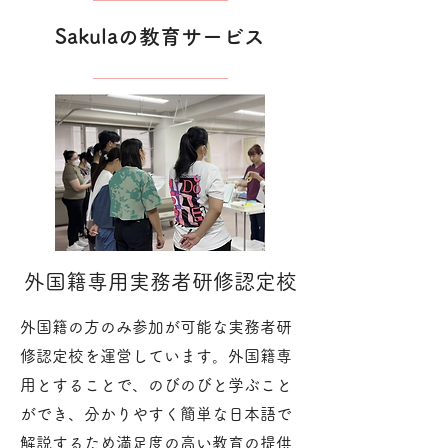
Sakulaの教育サービス
​外国籍専用実務者研修認定校
外国籍の方のみ参加が可能な実務者研
修認定校を運営しています。外国籍専
用とすることで、のびのびと学ぶこと
ができ、分かりやすく簡単な日本語で
解説するため満足度の高い教育の提供