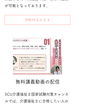
が可能となっております。
学校HPをみる
無料講義動画の配信
SCU介護福祉士国家試験対策チャンネ
ルでは、介護福祉士に合格したい人の