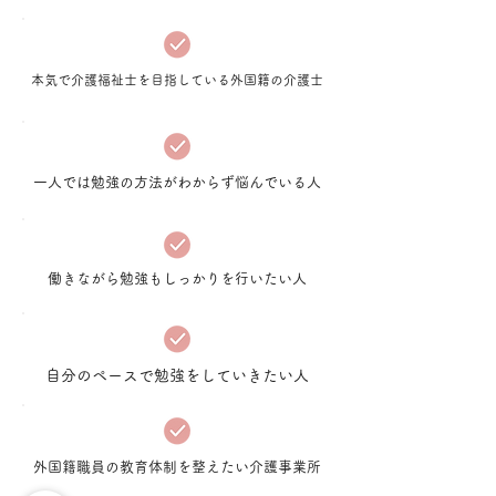
本気で介護福祉士を目指している外国籍の介護士
​一人では勉強の方法がわからず悩んでいる人
働きながら勉強もしっかりを行いたい人
自分のペースで勉強をしていきたい人
外国籍職員の教育体制を整えたい介護事業所