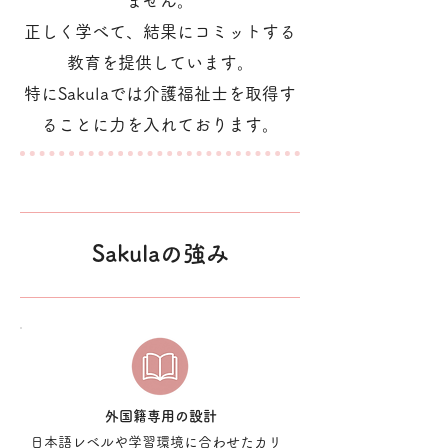
ません。
正しく学べて、結果にコミットする
教育を提供しています。
特にSakulaでは介護福祉士を取得す
ることに力を入れております。
Sakulaの強み
​外国籍専用の設計
​日本語レベルや学習環境に合わせたカリ