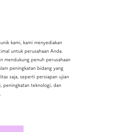
unik kami, kami menyediakan
imal untuk perusahaan Anda.
akan mendukung penuh perusahaan
dalam peningkatan bidang yang
itas saja, seperti persiapan ujian
si, peningkatan teknologi, dan
.