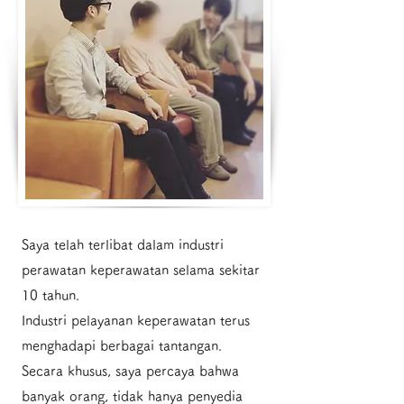
Saya telah terlibat dalam industri
perawatan keperawatan selama sekitar
10 tahun.
Industri pelayanan keperawatan terus
menghadapi berbagai tantangan.
Secara khusus, saya percaya bahwa
banyak orang, tidak hanya penyedia