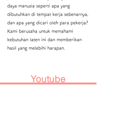
daya manusia seperti apa yang
dibutuhkan di tempat kerja sebenarnya,
dan apa yang dicari oleh para pekerja?
Kami berusaha untuk memahami
kebutuhan laten ini dan memberikan
hasil yang melebihi harapan.
Youtube