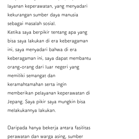
layanan keperawatan, yang menyadari
kekurangan sumber daya manusia
sebagai masalah sosial.
Ketika saya berpikir tentang apa yang
bisa saya lakukan di era keberagaman
ini, saya menyadari bahwa di era
keberagaman ini, saya dapat membantu
orang-orang dari luar negeri yang
memiliki semangat dan
keramahtamahan serta ingin
memberikan pelayanan keperawatan di
Jepang. Saya pikir saya mungkin bisa
melakukannya lakukan.
Daripada hanya bekerja antara fasilitas
perawatan dan warga asing, sumber