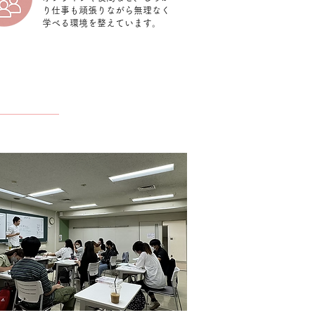
り仕事も頑張りながら無理なく
学べる環境を整えています。