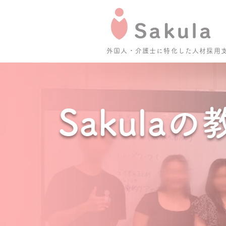
外国人・介護士に特化した人材採用
Sakulaの