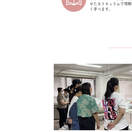
せたカリキュラムで理解
く学べます。