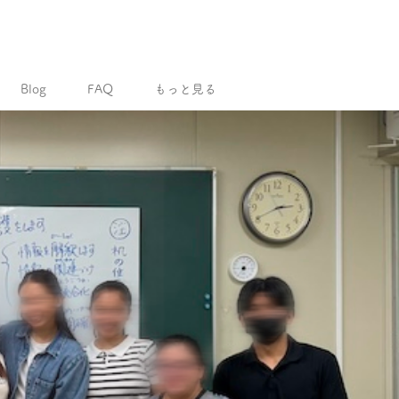
Blog
FAQ
もっと見る