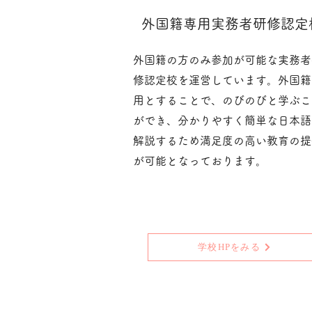
​外国籍専用実務者研修認定
外国籍の方のみ参加が可能な実務者
修認定校を運営しています。外国籍
用とすることで、のびのびと学ぶこ
ができ、分かりやすく簡単な日本語
解説するため満足度の高い教育の提
が可能となっております。
学校HPをみる